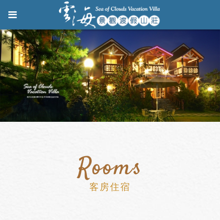
Rooms
客房住宿