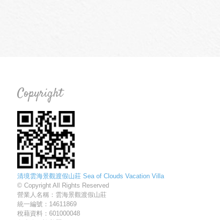
Copyright
清境雲海景觀渡假山莊 Sea of Clouds Vacation Villa
© Copyright All Rights Reserved
營業人名稱：雲海景觀渡假山莊
統一編號：14611869
稅藉資料：601000048