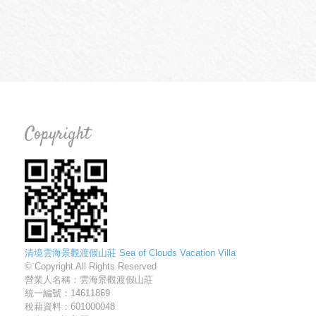
Copyright
清境雲海景觀渡假山莊 Sea of Clouds Vacation Villa
© Copyright All Rights Reserved
營業人名稱：雲海景觀渡假山莊
統一編號：14611869
稅藉資料：601000048