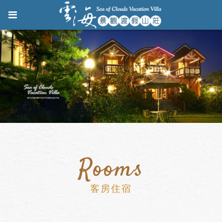
Rooms
客房住宿